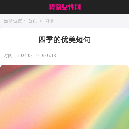
>
当前位置：
首页
阅读
四季的优美短句
时间：2024-07-19 16:05:13