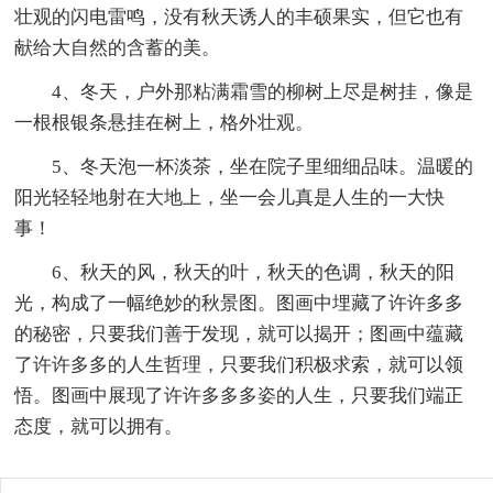
壮观的闪电雷鸣，没有秋天诱人的丰硕果实，但它也有
献给大自然的含蓄的美。
4、冬天，户外那粘满霜雪的柳树上尽是树挂，像是
一根根银条悬挂在树上，格外壮观。
5、冬天泡一杯淡茶，坐在院子里细细品味。温暖的
阳光轻轻地射在大地上，坐一会儿真是人生的一大快
事！
6、秋天的风，秋天的叶，秋天的色调，秋天的阳
光，构成了一幅绝妙的秋景图。图画中埋藏了许许多多
的秘密，只要我们善于发现，就可以揭开；图画中蕴藏
了许许多多的人生哲理，只要我们积极求索，就可以领
悟。图画中展现了许许多多多姿的人生，只要我们端正
态度，就可以拥有。