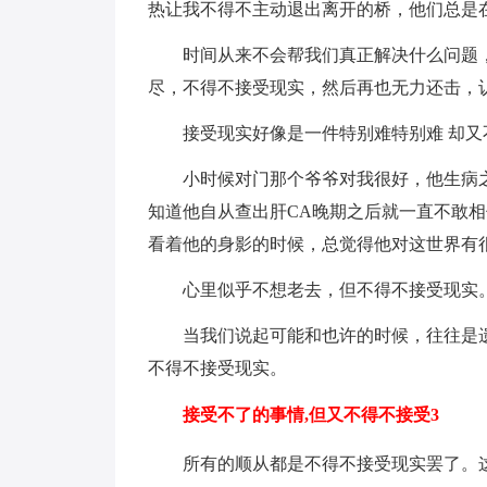
热让我不得不主动退出离开的桥，他们总是
时间从来不会帮我们真正解决什么问题
尽，不得不接受现实，然后再也无力还击，
接受现实好像是一件特别难特别难 却
小时候对门那个爷爷对我很好，他生病
知道他自从查出肝CA晚期之后就一直不敢
看着他的身影的时候，总觉得他对这世界有
心里似乎不想老去，但不得不接受现实
当我们说起可能和也许的时候，往往是
不得不接受现实。
接受不了的事情,但又不得不接受3
所有的顺从都是不得不接受现实罢了。