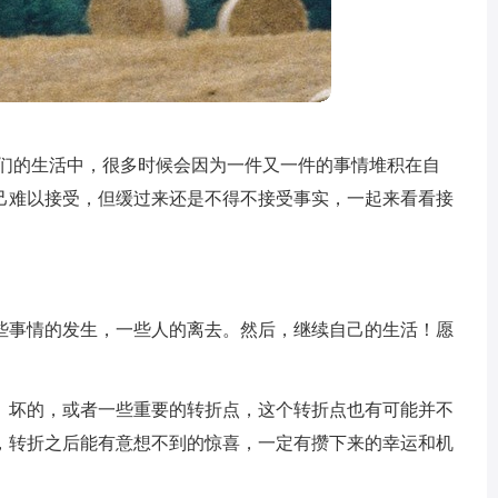
我们的生活中，很多时候会因为一件又一件的事情堆积在自
己难以接受，但缓过来还是不得不接受事实，一起来看看接
些事情的发生，一些人的离去。然后，继续自己的生活！愿
、坏的，或者一些重要的转折点，这个转折点也有可能并不
，转折之后能有意想不到的惊喜，一定有攒下来的幸运和机