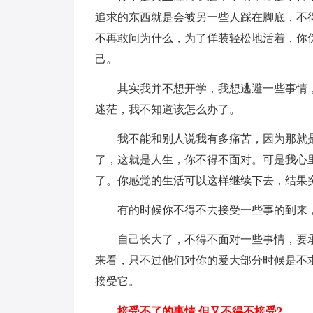
追求的东西就是会被另一些人踩在脚底，不
不再敢问为什么，为了佯装轻松地活着，你
己。
其实我并不想开学，我想逃避一些事情
迷茫，我不知道该怎么办了。
我不能和别人说我有多痛苦，因为那就
了，这就是人生，你不得不面对。可是我心
了。你感觉的生活可以这样继续下去，结果
有的时候你不得不去接受一些事的到来
自己长大了，不得不面对一些事情，要
来看，只不过他们对你的爱大部分时候是不
接受它。
接受不了的事情,但又不得不接受2