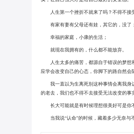
人生第一个挫折不就来了吗？不得不接
有家有妻有父母还有娃，其它的，没了
幸福的家庭，小康的生活；
就现在我拥有的，什么都不能放弃。
人生太多的痛苦，都源自于错误的梦想
应学会改变自己的心态，你脚下的路自然会
我一直以为生离死别这种事情会离我身
的老去，我们也不得不去接受无法改变的事
长大可能就是有时候理想很美好可是你
当我说“认命”的时候，藏着多少无奈与