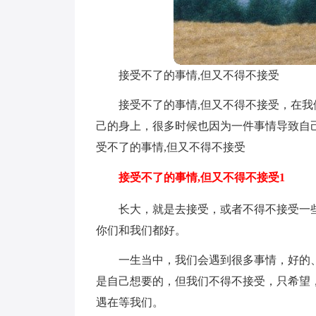
接受不了的事情,但又不得不接受
接受不了的事情,但又不得不接受，在
己的身上，很多时候也因为一件事情导致自
受不了的事情,但又不得不接受
接受不了的事情,但又不得不接受1
长大，就是去接受，或者不得不接受一
你们和我们都好。
一生当中，我们会遇到很多事情，好的
是自己想要的，但我们不得不接受，只希望
遇在等我们。