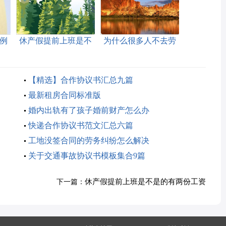
例
休产假提前上班是不
为什么很多人不去劳
是的有两份工资
动仲裁
【精选】合作协议书汇总九篇
最新租房合同标准版
婚内出轨有了孩子婚前财产怎么办
快递合作协议书范文汇总六篇
工地没签合同的劳务纠纷怎么解决
关于交通事故协议书模板集合9篇
休产假提前上班是不是的有两份工资
下一篇：