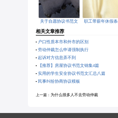
关于自愿协议书范文
职工带薪年休假条
汇总五篇
相关文章推荐
户口性质本市和外市的区别
劳动仲裁怎么申请强制执行
起诉对方信息弄不到
【推荐】房屋协议书范文锦集4篇
实用的学生安全协议书范文汇总八篇
民事纠纷协商协议模板
为什么很多人不去劳动仲裁
上一篇：