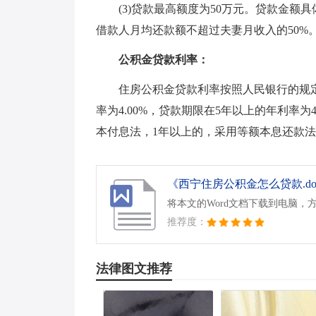
(3)贷款最高额度为50万元。贷款金
借款人月均还款额不超过夫妻月收入的50%
公积金贷款利率：
住房公积金贷款利率按照人民银行的规定
率为4.00%，贷款期限在5年以上的年利率为
本付息法，1年以上的，采用等额本息还款
《西宁住房公积金怎么贷款.do
将本文的Word文档下载到电脑，
推荐度：
法律图文推荐