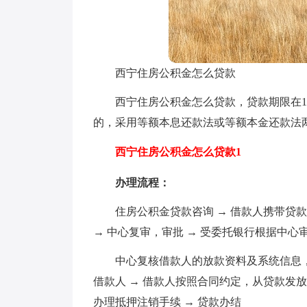
西宁住房公积金怎么贷款
西宁住房公积金怎么贷款，贷款期限在1
的，采用等额本息还款法或等额本金还款法
西宁住房公积金怎么贷款1
办理流程：
住房公积金贷款咨询 → 借款人携带贷
→ 中心复审，审批 → 受委托银行根据中
中心复核借款人的放款资料及系统信息，
借款人 → 借款人按照合同约定，从贷款发
办理抵押注销手续 → 贷款办结