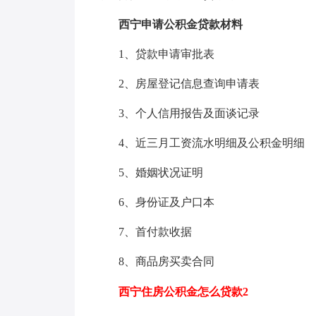
西宁申请公积金贷款材料
1、贷款申请审批表
2、房屋登记信息查询申请表
3、个人信用报告及面谈记录
4、近三月工资流水明细及公积金明细
5、婚姻状况证明
6、身份证及户口本
7、首付款收据
8、商品房买卖合同
西宁住房公积金怎么贷款2